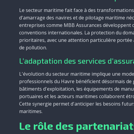
Le secteur maritime fait face à des transformations
d'amarrage des navires et de pilotage maritime néc
entreprises comme MBB Assurances développent de
conventions internationales. La protection du doma
prioritaires, avec une attention particulière portée
de pollution.
L'adaptation des services d'assu
L'évolution du secteur maritime implique une mode
professionnels du Havre bénéficient désormais de ga
bâtiments d'exploitation, les équipements de manut
portuaires et les acteurs maritimes collaborent ét
Cette synergie permet d'anticiper les besoins futur
maritimes.
Le rôle des partenariat