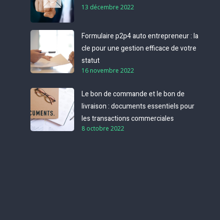
13 décembre 2022
Formulaire p2p4 auto entrepreneur : la
cle pour une gestion efficace de votre
statut
16 novembre 2022
Le bon de commande et le bon de
livraison : documents essentiels pour
les transactions commerciales
8 octobre 2022