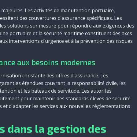
 majeures. Les activités de manutention portuaire,
essitent des couvertures d'assurance spécifiques. Les
s solutions sur mesure pour répondre aux exigences des
ine portuaire et la sécurité maritime constituent des axes
 aux interventions d'urgence et à la prévention des risques
rance aux besoins modernes
rnisation constante des offres d'assurance. Les
ranties étendues couvrant la responsabilité civile, les
ention et les bateaux de servitude. Les autorités
roitement pour maintenir des standards élevés de sécurité.
s et d'adapter les services aux nouvelles réglementations
s dans la gestion des