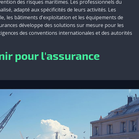
évention des risques maritimes. Les professionnels du
é, adapté aux spécificités de leurs activités. Les
le, les bâtiments d'exploitation et les équipements de
rances développe des solutions sur mesure pour les
xigences des conventions internationales et des autorités
nir pour l'assurance