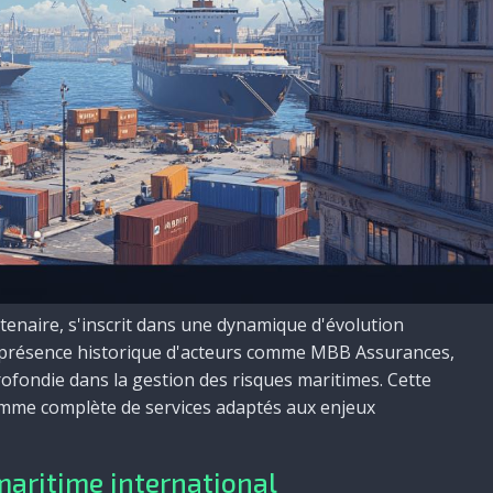
ntenaire, s'inscrit dans une dynamique d'évolution
 présence historique d'acteurs comme MBB Assurances,
ofondie dans la gestion des risques maritimes. Cette
amme complète de services adaptés aux enjeux
maritime international