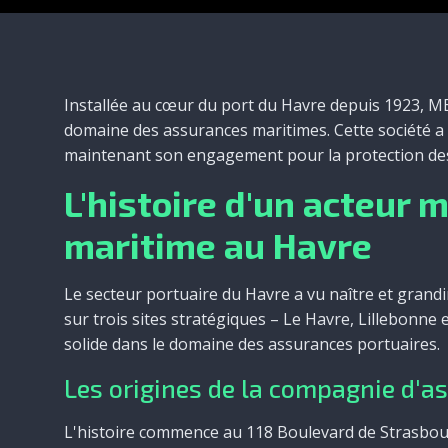
Installée au cœur du port du Havre depuis 1923, M
domaine des assurances maritimes. Cette société a 
maintenant son engagement pour la protection des
L'histoire d'un acteur 
maritime au Havre
Le secteur portuaire du Havre a vu naître et grandi
sur trois sites stratégiques – Le Havre, Lillebonn
solide dans le domaine des assurances portuaires.
Les origines de la compagnie d'a
L'histoire commence au 118 Boulevard de Strasbou