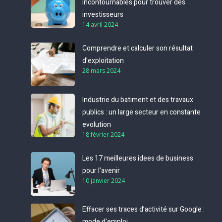
incontournables pour trouver des
investisseurs
14 avril 2024
Comprendre et calculer son résultat
d’exploitation
28 mars 2024
Industrie du batiment et des travaux
publics : un large secteur en constante
evolution
18 février 2024
Les 17 meilleures idees de business
pour l’avenir
10 janvier 2024
Effacer ses traces d’activité sur Google :
mode d’emploi