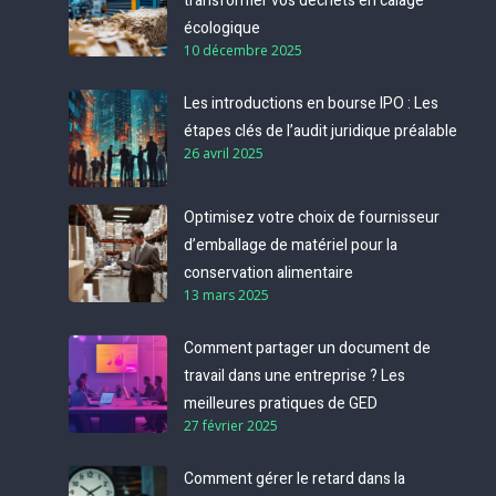
transformer vos déchets en calage
écologique
10 décembre 2025
Les introductions en bourse IPO : Les
étapes clés de l’audit juridique préalable
26 avril 2025
Optimisez votre choix de fournisseur
d’emballage de matériel pour la
conservation alimentaire
13 mars 2025
Comment partager un document de
travail dans une entreprise ? Les
meilleures pratiques de GED
27 février 2025
Comment gérer le retard dans la