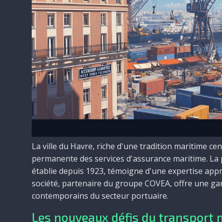
La ville du Havre, riche d'une tradition maritime ce
permanente des services d'assurance maritime. La
établie depuis 1923, témoigne d'une expertise appr
société, partenaire du groupe COVEA, offre une g
contemporains du secteur portuaire.
Les nouveaux défis du transport 