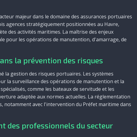
acteur majeur dans le domaine des assurances portuaires
rois agences stratégiquement positionnées au Havre,
te des activités maritimes. La maîtrise des enjeux
le pour les opérations de manutention, d'amarrage, de
ans la prévention des risques
é la gestion des risques portuaires. Les systèmes
ur la surveillance des opérations de manutention et la
pécialisés, comme les bateaux de servitude et les
uverture adaptée aux normes actuelles. La réglementation
, notamment avec l'intervention du Préfet maritime dans
t des professionnels du secteur