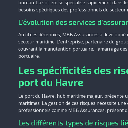
bureau. La société se spécialise rapidement dans le
besoins spécifiques des professionnels du secteur 
L'évolution des services d'assura
Au fil des décennies, MBB Assurances a développé
secteur maritime. L'entreprise, partenaire du gr
couvrant la manutention portuaire, l'amarrage des 
portuaire.
Les spécificités des ri
port du Havre
Le port du Havre, hub maritime majeur, présente un
maritimes. La gestion de ces risques nécessite une 
professionnels comme MBB Assurances, présent dan
Les différents types de risques li