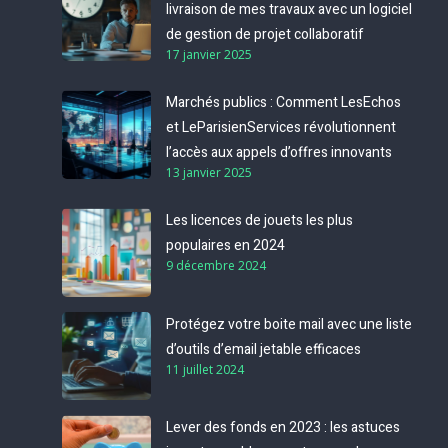
livraison de mes travaux avec un logiciel
de gestion de projet collaboratif
17 janvier 2025
Marchés publics : Comment LesEchos
et LeParisienServices révolutionnent
l’accès aux appels d’offres innovants
13 janvier 2025
Les licences de jouets les plus
populaires en 2024
9 décembre 2024
Protégez votre boite mail avec une liste
d’outils d’email jetable efficaces
11 juillet 2024
Lever des fonds en 2023 : les astuces