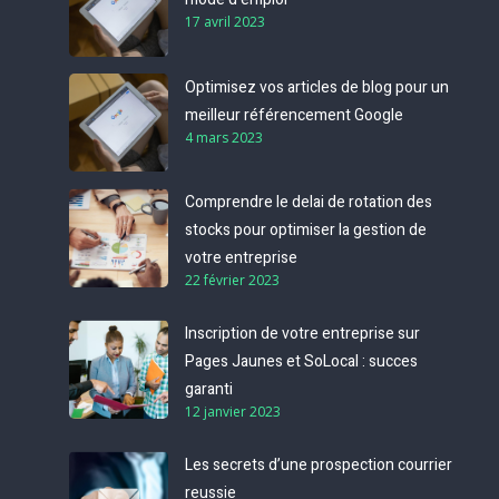
17 avril 2023
Optimisez vos articles de blog pour un
meilleur référencement Google
4 mars 2023
Comprendre le delai de rotation des
stocks pour optimiser la gestion de
votre entreprise
22 février 2023
Inscription de votre entreprise sur
Pages Jaunes et SoLocal : succes
garanti
12 janvier 2023
Les secrets d’une prospection courrier
reussie