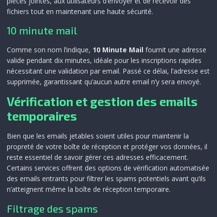
pièces jointes, aux utilisateurs d’envoyer et de recevoir des
fichiers tout en maintenant une haute sécurité.
10 minute mail
Comme son nom l’indique,
10 Minute Mail
fournit une adresse
valide pendant dix minutes, idéale pour les inscriptions rapides
nécessitant une validation par email. Passé ce délai, l’adresse est
supprimée, garantissant qu’aucun autre email n’y sera envoyé.
Vérification et gestion des emails
temporaires
Bien que les emails jetables soient utiles pour maintenir la
propreté de votre boîte de réception et protéger vos données, il
reste essentiel de savoir gérer ces adresses efficacement.
Certains services offrent des options de vérification automatisée
des emails entrants pour filtrer les spams potentiels avant qu’ils
n’atteignent même la boîte de réception temporaire.
Filtrage des spams