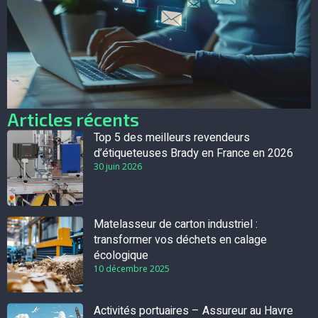
Articles récents
Top 5 des meilleurs revendeurs
d’étiqueteuses Brady en France en 2026
30 juin 2026
Matelasseur de carton industriel :
transformer vos déchets en calage
écologique
10 décembre 2025
Activités portuaires – Assureur au Havre