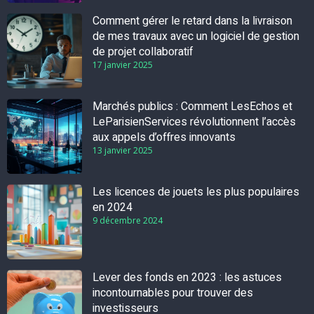
Comment gérer le retard dans la livraison
de mes travaux avec un logiciel de gestion
de projet collaboratif
17 janvier 2025
Marchés publics : Comment LesEchos et
LeParisienServices révolutionnent l’accès
aux appels d’offres innovants
13 janvier 2025
Les licences de jouets les plus populaires
en 2024
9 décembre 2024
Lever des fonds en 2023 : les astuces
incontournables pour trouver des
investisseurs