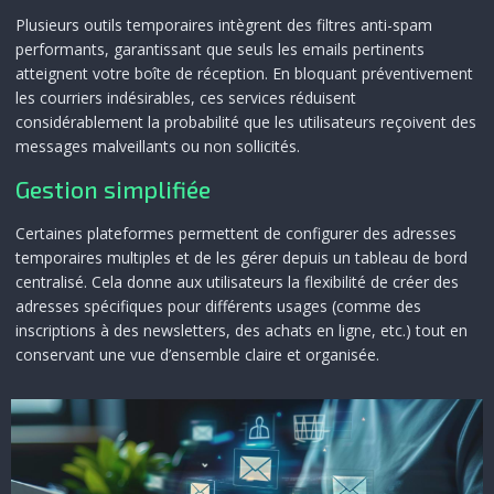
Plusieurs outils temporaires intègrent des filtres anti-spam
performants, garantissant que seuls les emails pertinents
atteignent votre boîte de réception. En bloquant préventivement
les courriers indésirables, ces services réduisent
considérablement la probabilité que les utilisateurs reçoivent des
messages malveillants ou non sollicités.
Gestion simplifiée
Certaines plateformes permettent de configurer des adresses
temporaires multiples et de les gérer depuis un tableau de bord
centralisé. Cela donne aux utilisateurs la flexibilité de créer des
adresses spécifiques pour différents usages (comme des
inscriptions à des newsletters, des achats en ligne, etc.) tout en
conservant une vue d’ensemble claire et organisée.