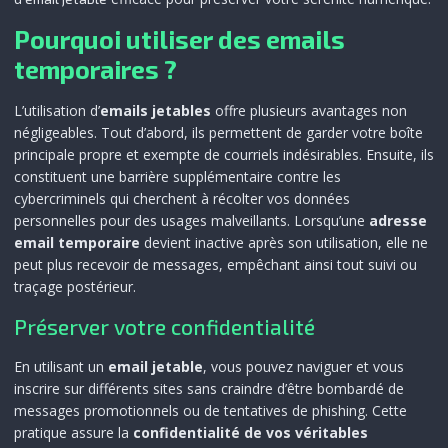
Pourquoi utiliser des emails
temporaires ?
L’utilisation d’
emails jetables
offre plusieurs avantages non
négligeables. Tout d’abord, ils permettent de garder votre boîte
principale propre et exempte de courriels indésirables. Ensuite, ils
constituent une barrière supplémentaire contre les
cybercriminels qui cherchent à récolter vos données
personnelles pour des usages malveillants. Lorsqu’une
adresse
email temporaire
devient inactive après son utilisation, elle ne
peut plus recevoir de messages, empêchant ainsi tout suivi ou
traçage postérieur.
Préserver votre confidentialité
En utilisant un
email jetable
, vous pouvez naviguer et vous
inscrire sur différents sites sans craindre d’être bombardé de
messages promotionnels ou de tentatives de phishing. Cette
pratique assure la
confidentialité de vos véritables