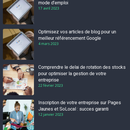
mode d’emploi
17 avril 2023
Optimisez vos articles de blog pour un
meilleur référencement Google
4 mars 2023
Comprendre le delai de rotation des stocks
pour optimiser la gestion de votre
entreprise
22 février 2023
Inscription de votre entreprise sur Pages
Jaunes et SoLocal : succes garanti
12 janvier 2023