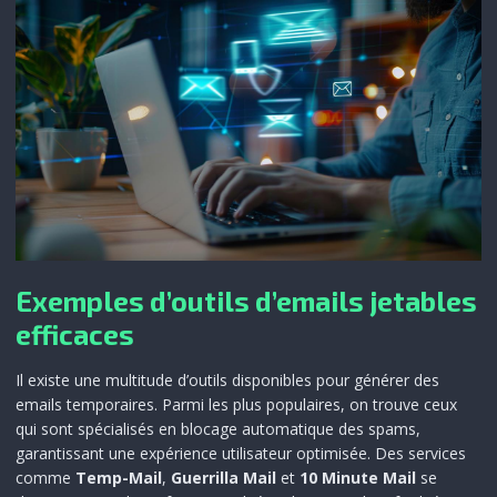
Exemples d’outils d’emails jetables
efficaces
Il existe une multitude d’outils disponibles pour générer des
emails temporaires. Parmi les plus populaires, on trouve ceux
qui sont spécialisés en blocage automatique des spams,
garantissant une expérience utilisateur optimisée. Des services
comme
Temp-Mail
,
Guerrilla Mail
et
10 Minute Mail
se