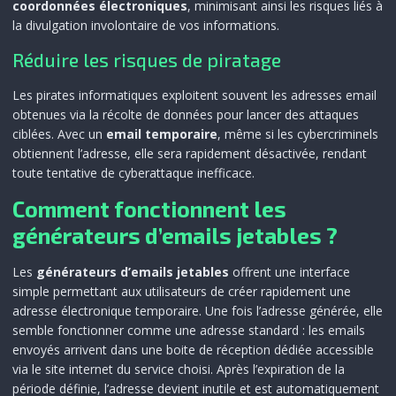
coordonnées électroniques
, minimisant ainsi les risques liés à
la divulgation involontaire de vos informations.
Réduire les risques de piratage
Les pirates informatiques exploitent souvent les adresses email
obtenues via la récolte de données pour lancer des attaques
ciblées. Avec un
email temporaire
, même si les cybercriminels
obtiennent l’adresse, elle sera rapidement désactivée, rendant
toute tentative de cyberattaque inefficace.
Comment fonctionnent les
générateurs d’emails jetables ?
Les
générateurs d’emails jetables
offrent une interface
simple permettant aux utilisateurs de créer rapidement une
adresse électronique temporaire. Une fois l’adresse générée, elle
semble fonctionner comme une adresse standard : les emails
envoyés arrivent dans une boite de réception dédiée accessible
via le site internet du service choisi. Après l’expiration de la
période définie, l’adresse devient inutile et est automatiquement