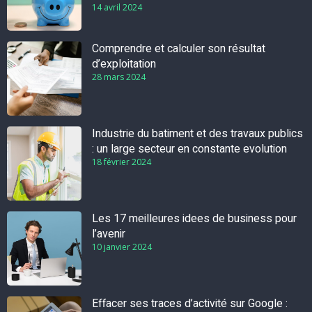
14 avril 2024
Comprendre et calculer son résultat
d’exploitation
28 mars 2024
Industrie du batiment et des travaux publics
: un large secteur en constante evolution
18 février 2024
Les 17 meilleures idees de business pour
l’avenir
10 janvier 2024
Effacer ses traces d’activité sur Google :