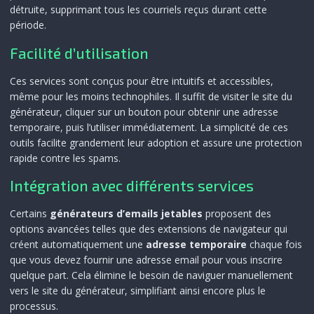
détruite, supprimant tous les courriels reçus durant cette
période.
Facilité d’utilisation
Ces services sont conçus pour être intuitifs et accessibles,
même pour les moins technophiles. Il suffit de visiter le site du
générateur, cliquer sur un bouton pour obtenir une adresse
temporaire, puis l’utiliser immédiatement. La simplicité de ces
outils facilite grandement leur adoption et assure une protection
rapide contre les spams.
Intégration avec différents services
Certains
générateurs d’emails jetables
proposent des
options avancées telles que des extensions de navigateur qui
créent automatiquement une
adresse temporaire
chaque fois
que vous devez fournir une adresse email pour vous inscrire
quelque part. Cela élimine le besoin de naviguer manuellement
vers le site du générateur, simplifiant ainsi encore plus le
processus.