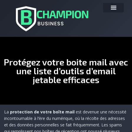
Protégez votre boite mail avec
une liste d’outils d’email
jetable efficaces
La
protection de votre boîte mail
est devenue une nécessité
incontournable à l’ère du numérique, où la récolte des adresses
et des données personnelles se fait fréquemment. Les spams
qui remplissent nos boîtes de réception ont poussé plusieurs