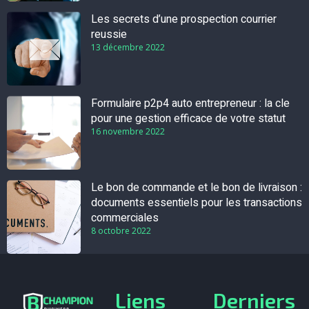
Les secrets d’une prospection courrier
reussie
13 décembre 2022
Formulaire p2p4 auto entrepreneur : la cle
pour une gestion efficace de votre statut
16 novembre 2022
Le bon de commande et le bon de livraison :
documents essentiels pour les transactions
commerciales
8 octobre 2022
Liens
Derniers