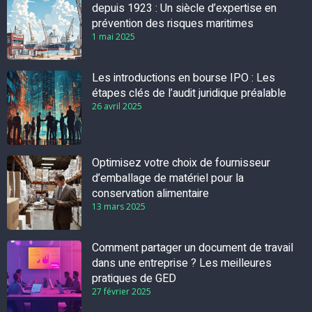
depuis 1923 : Un siècle d’expertise en
prévention des risques maritimes
1 mai 2025
Les introductions en bourse IPO : Les
étapes clés de l’audit juridique préalable
26 avril 2025
Optimisez votre choix de fournisseur
d’emballage de matériel pour la
conservation alimentaire
13 mars 2025
Comment partager un document de travail
dans une entreprise ? Les meilleures
pratiques de GED
27 février 2025