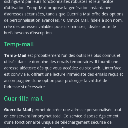
distinguent par leurs fonctionnalités robustes et leur facilité
d’utilisation. Temp-Mail propose la génération instantanée
d’adresses sécurisées, tandis que Guerrilla Mail offre des options
de personnalisation avancées. 10 Minute Mail, fidèle à son nom,
crée des adresses valables pour dix minutes, idéales pour de
brefs besoins d’inscription.
Temp-mail
Temp-Mail
est probablement l’un des outils les plus connus et
utilisés dans le domaine des emails temporaires. Il fournit une
adresse aléatoire dès que vous accédez au site web. L’interface
est conviviale, offrant une lecture immédiate des emails reçus et
accompagnée d’une option pour prolonger la validité de
l’adresse si nécessaire.
Guerrilla mail
Guerrilla Mail
permet de créer une adresse personnalisée tout
en conservant l’anonymat total. Ce service dispose également
d’une fonctionnalité unique de téléchargement sécurisé de