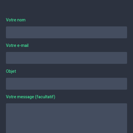
Votre nom
Votre e-mail
Objet
Votre message (facultatif)