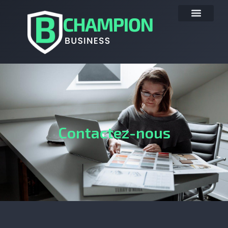
Contactez-nous