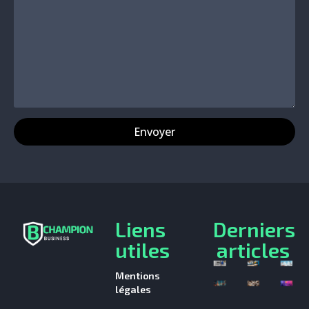
Liens
Derniers
utiles
articles
Mentions
légales