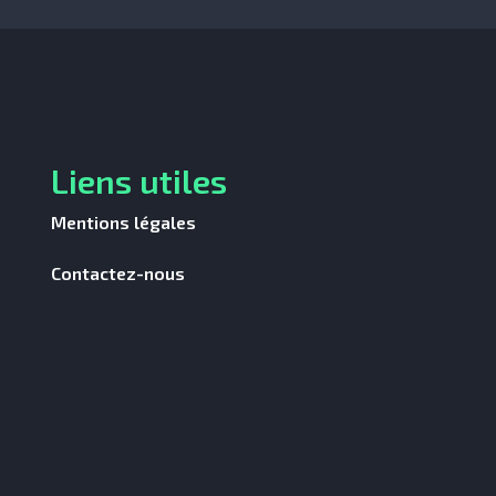
Liens utiles
Mentions légales
Contactez-nous