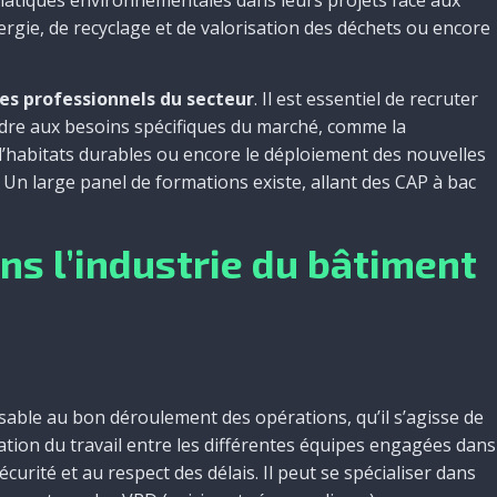
rgie, de recyclage et de valorisation des déchets ou encore
es professionnels du secteur
. Il est essentiel de recruter
dre aux besoins spécifiques du marché, comme la
 d’habitats durables ou encore le déploiement des nouvelles
Un large panel de formations existe, allant des CAP à bac
ns l’industrie du bâtiment
able au bon déroulement des opérations, qu’il s’agisse de
nation du travail entre les différentes équipes engagées dans
sécurité et au respect des délais. Il peut se spécialiser dans