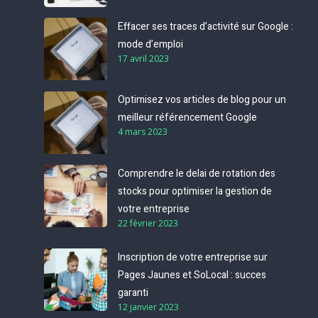
Effacer ses traces d’activité sur Google :
mode d’emploi
17 avril 2023
Optimisez vos articles de blog pour un
meilleur référencement Google
4 mars 2023
Comprendre le delai de rotation des
stocks pour optimiser la gestion de
votre entreprise
22 février 2023
Inscription de votre entreprise sur
Pages Jaunes et SoLocal : succes
garanti
12 janvier 2023