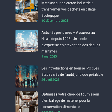
Matelasseur de carton industriel :
transformer vos déchets en calage
écologique
10 décembre 2025
Activités portuaires – Assureur au
Havre depuis 1923 : Un siècle
d’expertise en prévention des risques
maritimes
1 mai 2025
Les introductions en bourse IPO : Les
étapes clés de l’audit juridique préalable
26 avril 2025
Optimisez votre choix de fournisseur
d’emballage de matériel pour la
conservation alimentaire
13 mars 2025