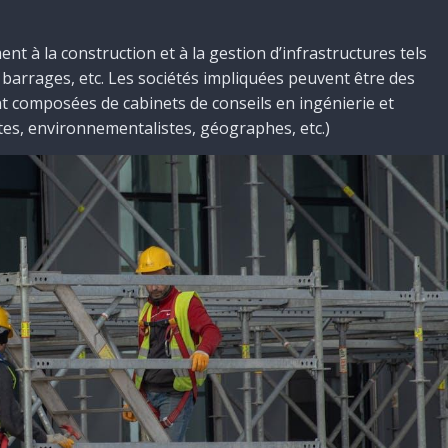
ent à la construction et à la gestion d’infrastructures tels
 barrages, etc. Les sociétés impliquées peuvent être des
t composées de cabinets de conseils en ingénierie et
stes, environnementalistes, géographes, etc.)