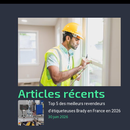
Articles récents
Top 5 des meilleurs revendeurs
d’étiqueteuses Brady en France en 2026
30 juin 2026