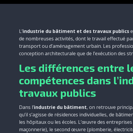
L’
industrie du bâtiment et des travaux publics
e
de nombreuses activités, dont le travail effectué pa
transport ou d’aménagement urbain. Les profession
conception architecturale que de l’exécution des st
Les différences entre 
compétences dans l’ind
travaux publics
Dans l’
industrie du bâtiment
, on retrouve princip
qu’il s’agisse de résidences individuelles, de bâtim
les hôpitaux ou les écoles. L’œuvre des entreprise
maçonnerie), le second œuvre (plomberie, électricité)