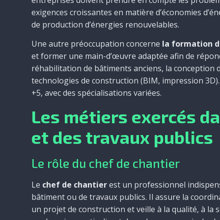
exigences croissantes en matière d’économies d’éne
de production d’énergies renouvelables.
Une autre préoccupation concerne
la formation d
et former une main-d’œuvre adaptée afin de répon
réhabilitation de bâtiments anciens, la conception
technologies de construction (BIM, impression 3D). 
+5, avec des spécialisations variées.
Les métiers exercés da
et des travaux publics
Le rôle du chef de chantier
Le
chef de chantier
est un professionnel indispens
bâtiment ou de travaux publics. Il assure la coordi
un projet de construction et veille à la qualité, à la 