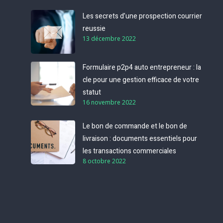
Les secrets d’une prospection courrier
reussie
13 décembre 2022
Formulaire p2p4 auto entrepreneur : la
cle pour une gestion efficace de votre
statut
16 novembre 2022
Le bon de commande et le bon de
livraison : documents essentiels pour
les transactions commerciales
8 octobre 2022