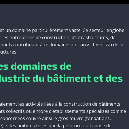
st un domaine particulièrement vaste. Ce secteur englobe
r les entreprises de construction, d’infrastructures, de
nels contribuant à ce domaine sont aussi bien issu de la
ructures.
les domaines de
ustrie du bâtiment et des
alement les activités liées à la construction de bâtiments,
ents collectifs ou encore d’établissements spécialisés comme
s concernées couvre ainsi le gros œuvre (fondations,
 et les finitions telles que la peinture ou la pose de