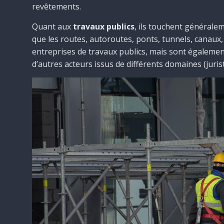
revêtements.
Quant aux
travaux publics
, ils touchent généralem
que les routes, autoroutes, ponts, tunnels, canaux,
entreprises de travaux publics, mais sont égalemen
d’autres acteurs issus de différents domaines (juri