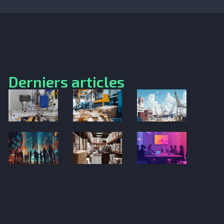
Derniers articles