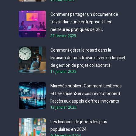
Comment partager un document de
travail dans une entreprise ? Les
meilleures pratiques de GED
27 février 2025
Comment gérer le retard dans la
livraison de mes travaux avec un logiciel
de gestion de projet collaboratif
17 janvier 2025
Marchés publics : Comment LesEchos
et LeParisienServices révolutionnent
l’accès aux appels d’offres innovants
13 janvier 2025
Les licences de jouets les plus
populaires en 2024
9 décembre 2024