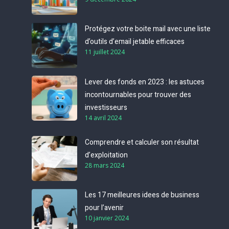
Protégez votre boite mail avec une liste
d’outils d’email jetable efficaces
11 juillet 2024
Lever des fonds en 2023 : les astuces
incontournables pour trouver des
investisseurs
14 avril 2024
Comprendre et calculer son résultat
d’exploitation
28 mars 2024
Les 17 meilleures idees de business
pour l’avenir
10 janvier 2024